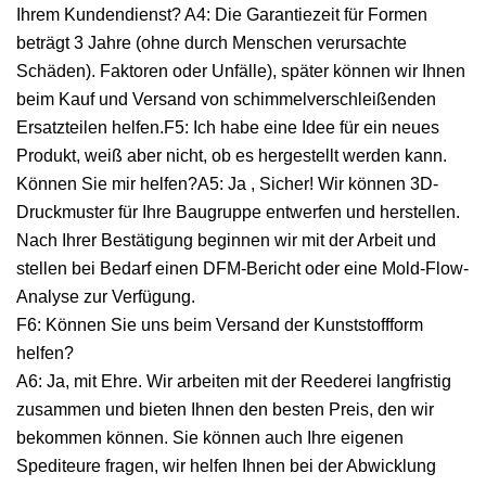
Ihrem Kundendienst? A4: Die Garantiezeit für Formen
beträgt 3 Jahre (ohne durch Menschen verursachte
Schäden). Faktoren oder Unfälle), später können wir Ihnen
beim Kauf und Versand von schimmelverschleißenden
Ersatzteilen helfen.F5: Ich habe eine Idee für ein neues
Produkt, weiß aber nicht, ob es hergestellt werden kann.
Können Sie mir helfen?A5: Ja , Sicher! Wir können 3D-
Druckmuster für Ihre Baugruppe entwerfen und herstellen.
Nach Ihrer Bestätigung beginnen wir mit der Arbeit und
stellen bei Bedarf einen DFM-Bericht oder eine Mold-Flow-
Analyse zur Verfügung.
F6: Können Sie uns beim Versand der Kunststoffform
helfen?
A6: Ja, mit Ehre. Wir arbeiten mit der Reederei langfristig
zusammen und bieten Ihnen den besten Preis, den wir
bekommen können. Sie können auch Ihre eigenen
Spediteure fragen, wir helfen Ihnen bei der Abwicklung