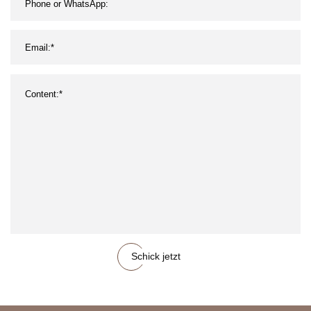
Schick jetzt