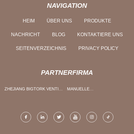
NAVIGATION
HEIM
ÜBER UNS
PRODUKTE
NACHRICHT
BLOG
KONTAKTIERE UNS
SEITENVERZEICHNIS
PRIVACY POLICY
PARTNERFIRMA
ZHEJIANG BIGTORK VENTIL
MANUELLE
AUTOMATISIERUNG CO,.LTD
STAPLERLIEFERANTEN