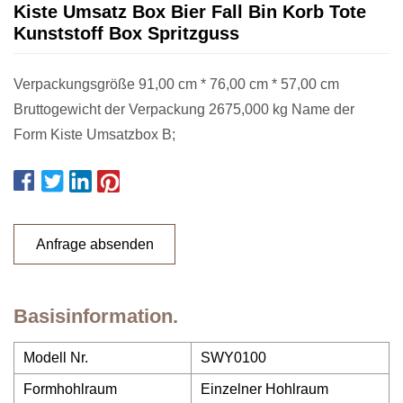
Kiste Umsatz Box Bier Fall Bin Korb Tote
Kunststoff Box Spritzguss
Verpackungsgröße 91,00 cm * 76,00 cm * 57,00 cm
Bruttogewicht der Verpackung 2675,000 kg Name der
Form Kiste Umsatzbox B;
Anfrage absenden
Basisinformation.
Modell Nr.
SWY0100
Formhohlraum
Einzelner Hohlraum