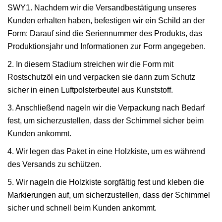
SWY1. Nachdem wir die Versandbestätigung unseres
Kunden erhalten haben, befestigen wir ein Schild an der
Form: Darauf sind die Seriennummer des Produkts, das
Produktionsjahr und Informationen zur Form angegeben.
2. In diesem Stadium streichen wir die Form mit
Rostschutzöl ein und verpacken sie dann zum Schutz
sicher in einen Luftpolsterbeutel aus Kunststoff.
3. Anschließend nageln wir die Verpackung nach Bedarf
fest, um sicherzustellen, dass der Schimmel sicher beim
Kunden ankommt.
4. Wir legen das Paket in eine Holzkiste, um es während
des Versands zu schützen.
5. Wir nageln die Holzkiste sorgfältig fest und kleben die
Markierungen auf, um sicherzustellen, dass der Schimmel
sicher und schnell beim Kunden ankommt.