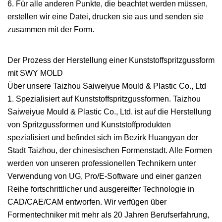
6. Für alle anderen Punkte, die beachtet werden müssen,
erstellen wir eine Datei, drucken sie aus und senden sie
zusammen mit der Form.
Der Prozess der Herstellung einer Kunststoffspritzgussform
mit SWY MOLD
Über unsere Taizhou Saiweiyue Mould & Plastic Co., Ltd
1. Spezialisiert auf Kunststoffspritzgussformen. Taizhou
Saiweiyue Mould & Plastic Co., Ltd. ist auf die Herstellung
von Spritzgussformen und Kunststoffprodukten
spezialisiert und befindet sich im Bezirk Huangyan der
Stadt Taizhou, der chinesischen Formenstadt. Alle Formen
werden von unseren professionellen Technikern unter
Verwendung von UG, Pro/E-Software und einer ganzen
Reihe fortschrittlicher und ausgereifter Technologie in
CAD/CAE/CAM entworfen. Wir verfügen über
Formentechniker mit mehr als 20 Jahren Berufserfahrung,