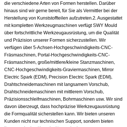
die verschiedene Arten von Formen herstellen. Darüber
hinaus sind wir gerne bereit, für Sie als Vermittler bei der
Herstellung von Kunststoffteilen aufzutreten.2. Ausgestattet
mit kompletten Werkzeugmaschinen verfügt SWY Mould
über fortschrittliche Werkzeugausrüstung, um die Qualität
und Präzision unserer Formen sicherzustellen. Wir
verfügen über 5-Achsen-Hochgeschwindigkeits-CNC-
Fräsmaschinen, Portal-Hochgeschwindigkeits-CNC-
Fräsmaschinen, große/mittlere/kleine Stanzmaschinen,
CNC-Hochgeschwindigkeits-Graviermaschinen, Mirror
Electric Spark (EDM), Precision Electric Spark (EDM),
Drahtschneidemaschinen mit langsamem Vorschub,
Drahtschneidemaschinen mit mittlerem Vorschub,
Präzisionsschleifmaschinen, Bohrmaschinen usw. Wir sind
davon überzeugt, dass hochpräzise Werkzeugausrüstung
die Formqualität sicherstellen kann. Wir bieten unseren
Kunden nicht nur technischen Support, sondern bieten