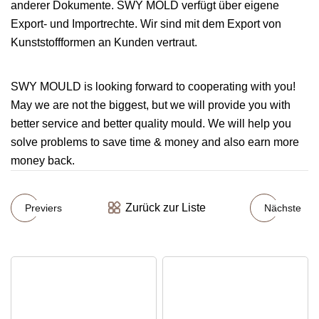
anderer Dokumente. SWY MOLD verfügt über eigene
Export- und Importrechte. Wir sind mit dem Export von
Kunststoffformen an Kunden vertraut.
SWY MOULD is looking forward to cooperating with you!
May we are not the biggest, but we will provide you with
better service and better quality mould. We will help you
solve problems to save time & money and also earn more
money back.
Zurück zur Liste
Previers
Nächste