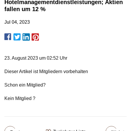
Hotelmanagementdienstleistungen; Aktien
fallen um 12 %
Jul 04, 2023
23. August 2023 um 02:52 Uhr
Dieser Artikel ist Mitgliedern vorbehalten
Schon ein Mitglied?
Kein Mitglied ?