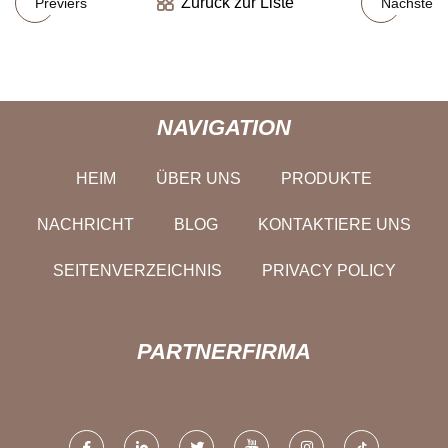
Zurück zur Liste
Previers
Nächste
NAVIGATION
HEIM
ÜBER UNS
PRODUKTE
NACHRICHT
BLOG
KONTAKTIERE UNS
SEITENVERZEICHNIS
PRIVACY POLICY
PARTNERFIRMA