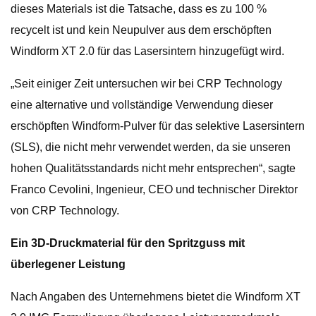
dieses Materials ist die Tatsache, dass es zu 100 %
recycelt ist und kein Neupulver aus dem erschöpften
Windform XT 2.0 für das Lasersintern hinzugefügt wird.
„Seit einiger Zeit untersuchen wir bei CRP Technology
eine alternative und vollständige Verwendung dieser
erschöpften Windform-Pulver für das selektive Lasersintern
(SLS), die nicht mehr verwendet werden, da sie unseren
hohen Qualitätsstandards nicht mehr entsprechen“, sagte
Franco Cevolini, Ingenieur, CEO und technischer Direktor
von CRP Technology.
Ein 3D-Druckmaterial für den Spritzguss mit
überlegener Leistung
Nach Angaben des Unternehmens bietet die Windform XT