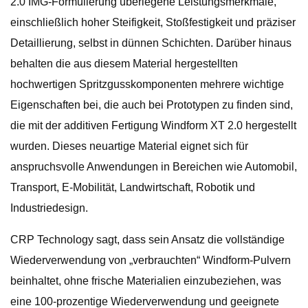
2.0 IMG-Formulierung überlegene Leistungsmerkmale,
einschließlich hoher Steifigkeit, Stoßfestigkeit und präziser
Detaillierung, selbst in dünnen Schichten. Darüber hinaus
behalten die aus diesem Material hergestellten
hochwertigen Spritzgusskomponenten mehrere wichtige
Eigenschaften bei, die auch bei Prototypen zu finden sind,
die mit der additiven Fertigung Windform XT 2.0 hergestellt
wurden. Dieses neuartige Material eignet sich für
anspruchsvolle Anwendungen in Bereichen wie Automobil,
Transport, E-Mobilität, Landwirtschaft, Robotik und
Industriedesign.
CRP Technology sagt, dass sein Ansatz die vollständige
Wiederverwendung von „verbrauchten“ Windform-Pulvern
beinhaltet, ohne frische Materialien einzubeziehen, was
eine 100-prozentige Wiederverwendung und geeignete