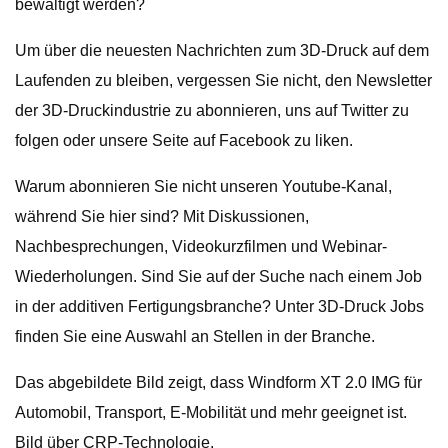
bewältigt werden?
Um über die neuesten Nachrichten zum 3D-Druck auf dem
Laufenden zu bleiben, vergessen Sie nicht, den Newsletter
der 3D-Druckindustrie zu abonnieren, uns auf Twitter zu
folgen oder unsere Seite auf Facebook zu liken.
Warum abonnieren Sie nicht unseren Youtube-Kanal,
während Sie hier sind? Mit Diskussionen,
Nachbesprechungen, Videokurzfilmen und Webinar-
Wiederholungen. Sind Sie auf der Suche nach einem Job
in der additiven Fertigungsbranche? Unter 3D-Druck Jobs
finden Sie eine Auswahl an Stellen in der Branche.
Das abgebildete Bild zeigt, dass Windform XT 2.0 IMG für
Automobil, Transport, E-Mobilität und mehr geeignet ist.
Bild über CRP-Technologie.