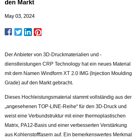
den Markt
May 03, 2024
Der Anbieter von 3D-Druckmaterialien und -
dienstleistungen CRP Technology hat ein neues Material
mit dem Namen Windform XT 2.0 IMG (Injection Moulding
Grade) auf den Markt gebracht.
Dieses Hochleistungsmaterial stammt vollständig aus der
„angesehenen TOP-LINE-Reihe“ für den 3D-Druck und
weist eine Verbundstruktur mit einer thermoplastischen
Matrix, PA12-Basis und einer verbesserten Verstärkung
aus Kohlenstofffasern auf. Ein bemerkenswertes Merkmal