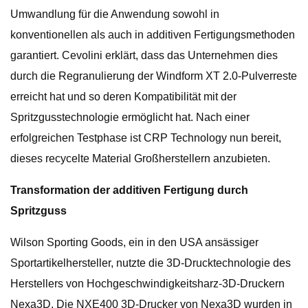
Umwandlung für die Anwendung sowohl in
konventionellen als auch in additiven Fertigungsmethoden
garantiert. Cevolini erklärt, dass das Unternehmen dies
durch die Regranulierung der Windform XT 2.0-Pulverreste
erreicht hat und so deren Kompatibilität mit der
Spritzgusstechnologie ermöglicht hat. Nach einer
erfolgreichen Testphase ist CRP Technology nun bereit,
dieses recycelte Material Großherstellern anzubieten.
Transformation der additiven Fertigung durch
Spritzguss
Wilson Sporting Goods, ein in den USA ansässiger
Sportartikelhersteller, nutzte die 3D-Drucktechnologie des
Herstellers von Hochgeschwindigkeitsharz-3D-Druckern
Nexa3D. Die NXE400 3D-Drucker von Nexa3D wurden in