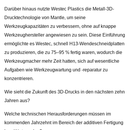
Darüber hinaus nutzte Westec Plastics die Metall-3D-
Drucktechnologie von Mantle, um seine
Werkzeugkapazitäten zu verbessern, ohne auf knappe
Werkzeughersteller angewiesen zu sein. Diese Einführung
ermöglichte es Westec, schnell H13-Wendeschneidplatten
zu produzieren, die zu 75–95 % fertig waren, wodurch die
Werkzeugmacher mehr Zeit hatten, sich auf wesentliche
Aufgaben wie Werkzeugwartung und -reparatur zu
konzentrieren.
Wie sieht die Zukunft des 3D-Drucks in den nächsten zehn
Jahren aus?
Welche technischen Herausforderungen müssen im
kommenden Jahrzehnt im Bereich der additiven Fertigung