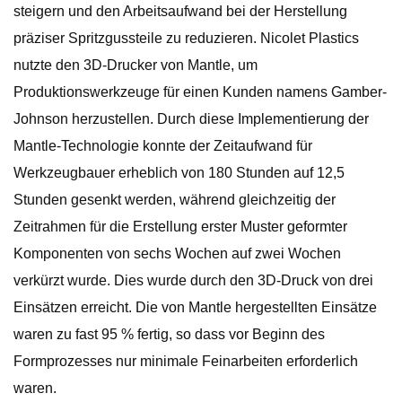
steigern und den Arbeitsaufwand bei der Herstellung
präziser Spritzgussteile zu reduzieren. Nicolet Plastics
nutzte den 3D-Drucker von Mantle, um
Produktionswerkzeuge für einen Kunden namens Gamber-
Johnson herzustellen. Durch diese Implementierung der
Mantle-Technologie konnte der Zeitaufwand für
Werkzeugbauer erheblich von 180 Stunden auf 12,5
Stunden gesenkt werden, während gleichzeitig der
Zeitrahmen für die Erstellung erster Muster geformter
Komponenten von sechs Wochen auf zwei Wochen
verkürzt wurde. Dies wurde durch den 3D-Druck von drei
Einsätzen erreicht. Die von Mantle hergestellten Einsätze
waren zu fast 95 % fertig, so dass vor Beginn des
Formprozesses nur minimale Feinarbeiten erforderlich
waren.