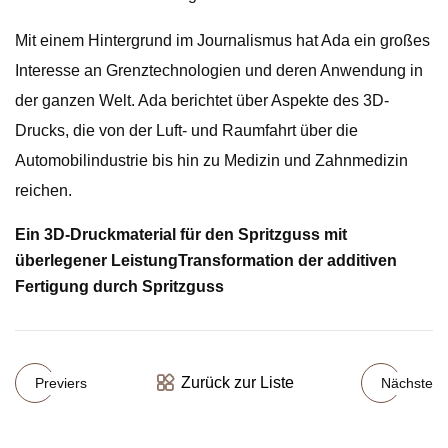
Mit einem Hintergrund im Journalismus hat Ada ein großes
Interesse an Grenztechnologien und deren Anwendung in
der ganzen Welt. Ada berichtet über Aspekte des 3D-
Drucks, die von der Luft- und Raumfahrt über die
Automobilindustrie bis hin zu Medizin und Zahnmedizin
reichen.
Ein 3D-Druckmaterial für den Spritzguss mit
überlegener Leistung
Transformation der additiven
Fertigung durch Spritzguss
Zurück zur Liste
Previers
Nächste