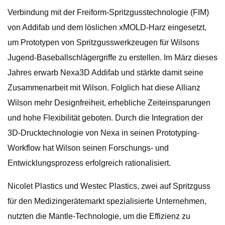
Verbindung mit der Freiform-Spritzgusstechnologie (FIM)
von Addifab und dem löslichen xMOLD-Harz eingesetzt,
um Prototypen von Spritzgusswerkzeugen für Wilsons
Jugend-Baseballschlägergriffe zu erstellen. Im März dieses
Jahres erwarb Nexa3D Addifab und stärkte damit seine
Zusammenarbeit mit Wilson. Folglich hat diese Allianz
Wilson mehr Designfreiheit, erhebliche Zeiteinsparungen
und hohe Flexibilität geboten. Durch die Integration der
3D-Drucktechnologie von Nexa in seinen Prototyping-
Workflow hat Wilson seinen Forschungs- und
Entwicklungsprozess erfolgreich rationalisiert.
Nicolet Plastics und Westec Plastics, zwei auf Spritzguss
für den Medizingerätemarkt spezialisierte Unternehmen,
nutzten die Mantle-Technologie, um die Effizienz zu